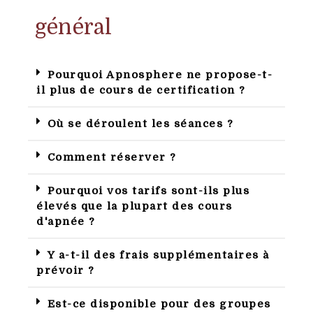
général
Pourquoi Apnosphere ne propose-t-
il plus de cours de certification ?
Où se déroulent les séances ?
Comment réserver ?
Pourquoi vos tarifs sont-ils plus
élevés que la plupart des cours
d'apnée ?
Y a-t-il des frais supplémentaires à
prévoir ?
Est-ce disponible pour des groupes