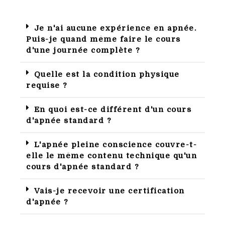
Je n'ai aucune expérience en apnée.
Puis-je quand même faire le cours
d'une journée complète ?
Quelle est la condition physique
requise ?
En quoi est-ce différent d'un cours
d'apnée standard ?
L'apnée pleine conscience couvre-t-
elle le même contenu technique qu'un
cours d'apnée standard ?
Vais-je recevoir une certification
d'apnée ?