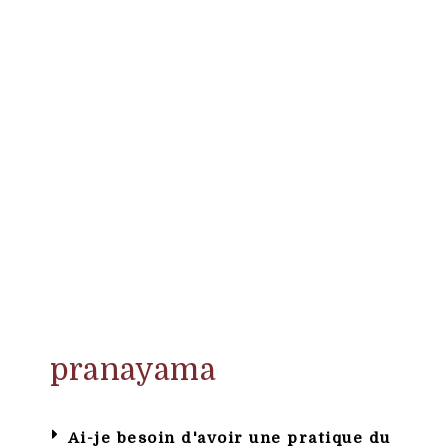
pranayama
Ai-je besoin d'avoir une pratique du