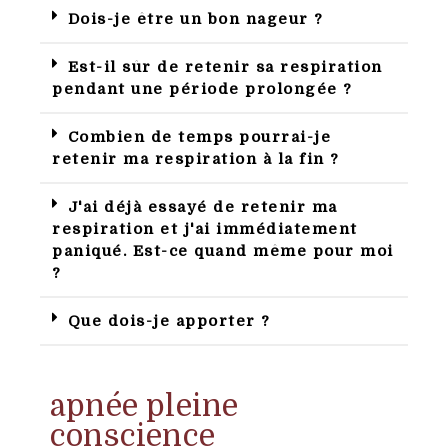
Dois-je être un bon nageur ?
Est-il sûr de retenir sa respiration
pendant une période prolongée ?
Combien de temps pourrai-je
retenir ma respiration à la fin ?
J'ai déjà essayé de retenir ma
respiration et j'ai immédiatement
paniqué. Est-ce quand même pour moi
?
Que dois-je apporter ?
apnée pleine
conscience