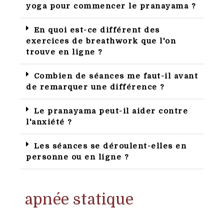
yoga pour commencer le pranayama ?
En quoi est-ce différent des
exercices de breathwork que l'on
trouve en ligne ?
Combien de séances me faut-il avant
de remarquer une différence ?
Le pranayama peut-il aider contre
l'anxiété ?
Les séances se déroulent-elles en
personne ou en ligne ?
apnée statique