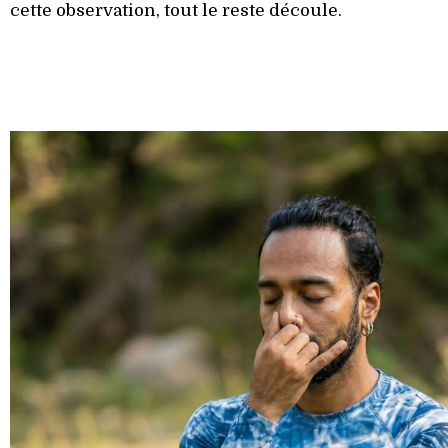
cette observation, tout le reste découle.