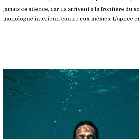
jamais ce silence, car ils arrivent à la frontière du 
monologue intérieur, contre eux-mêmes. L’apnée e