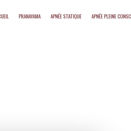
UEIL
PRANAYAMA
APNÉE STATIQUE
APNÉE PLEINE CONSC