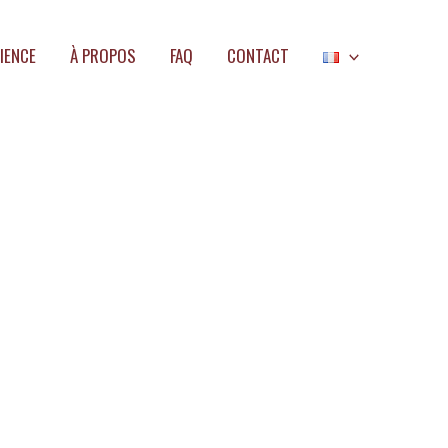
IENCE
À PROPOS
FAQ
CONTACT