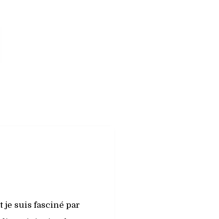
 je suis fasciné par