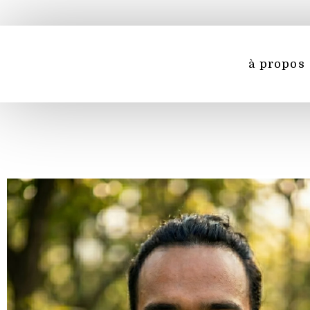
à propos