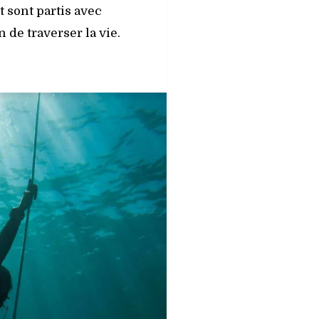
 sont partis avec
 de traverser la vie.