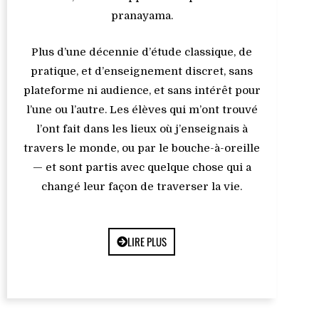
pranayama.
Plus d’une décennie d’étude classique, de
pratique, et d’enseignement discret, sans
plateforme ni audience, et sans intérêt pour
l’une ou l’autre. Les élèves qui m’ont trouvé
l’ont fait dans les lieux où j’enseignais à
travers le monde, ou par le bouche-à-oreille
— et sont partis avec quelque chose qui a
changé leur façon de traverser la vie.
LIRE PLUS