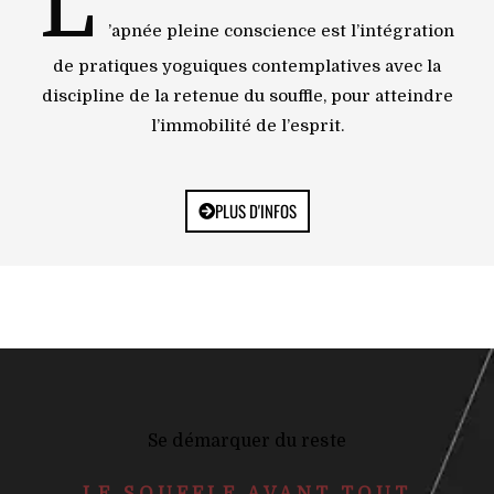
L
’apnée pleine conscience est l’intégration
de pratiques yoguiques contemplatives avec la
discipline de la retenue du souffle, pour atteindre
l’immobilité de l’esprit.
PLUS D'INFOS
Se démarquer du reste
LE SOUFFLE AVANT TOUT