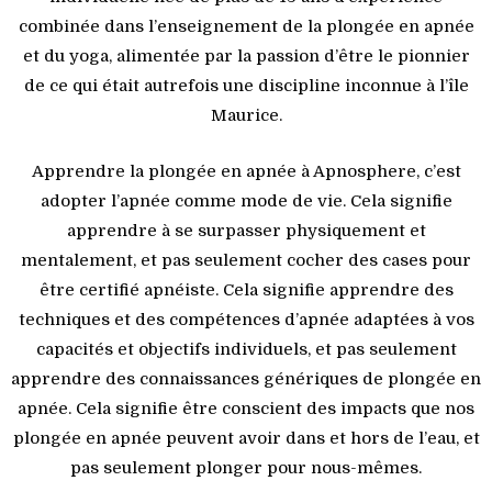
combinée dans l’enseignement de la plongée en apnée
et du yoga, alimentée par la passion d’être le pionnier
de ce qui était autrefois une discipline inconnue à l’île
Maurice.
Apprendre la plongée en apnée à Apnosphere, c’est
adopter l’apnée comme mode de vie. Cela signifie
apprendre à se surpasser physiquement et
mentalement, et pas seulement cocher des cases pour
être certifié apnéiste. Cela signifie apprendre des
techniques et des compétences d’apnée adaptées à vos
capacités et objectifs individuels, et pas seulement
apprendre des connaissances génériques de plongée en
apnée. Cela signifie être conscient des impacts que nos
plongée en apnée peuvent avoir dans et hors de l’eau, et
pas seulement plonger pour nous-mêmes.