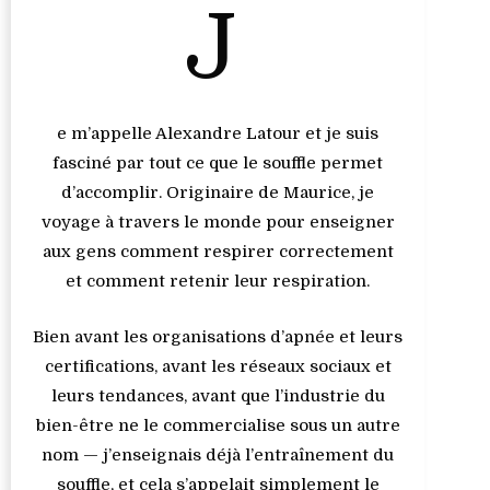
J
e m’appelle Alexandre Latour et je suis
fasciné par tout ce que le souffle permet
d’accomplir. Originaire de Maurice, je
voyage à travers le monde pour enseigner
aux gens comment respirer correctement
et comment retenir leur respiration.
Bien avant les organisations d’apnée et leurs
certifications, avant les réseaux sociaux et
leurs tendances, avant que l’industrie du
bien-être ne le commercialise sous un autre
nom — j’enseignais déjà l’entraînement du
souffle, et cela s’appelait simplement le