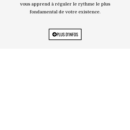
vous apprend à réguler le rythme le plus
fondamental de votre existence.
PLUS D'INFOS