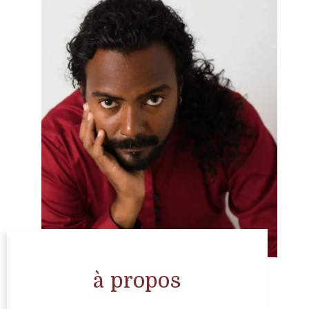
à propos