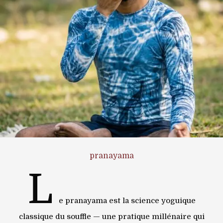
pranayama
L
e pranayama est la science yoguique
classique du souffle — une pratique millénaire qui