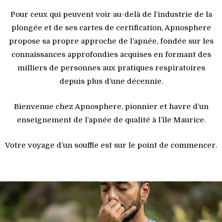
Pour ceux qui peuvent voir au-delà de l’industrie de la
plongée et de ses cartes de certification, Apnosphere
propose sa propre approche de l’apnée, fondée sur les
connaissances approfondies acquises en formant des
milliers de personnes aux pratiques respiratoires
depuis plus d’une décennie.
Bienvenue chez Apnosphere, pionnier et havre d’un
enseignement de l’apnée de qualité à l’île Maurice.
Votre voyage d’un souffle est sur le point de commencer.