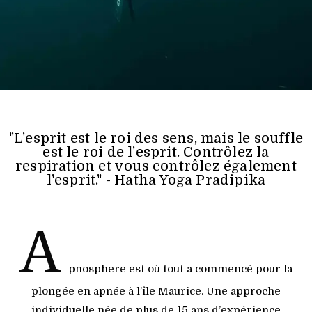
"L'esprit est le roi des sens, mais le souffle
est le roi de l'esprit. Contrôlez la
respiration et vous contrôlez également
l'esprit." - Hatha Yoga Pradipika
A
pnosphere est où tout a commencé pour la
plongée en apnée à l’île Maurice. Une approche
individuelle née de plus de 15 ans d’expérience