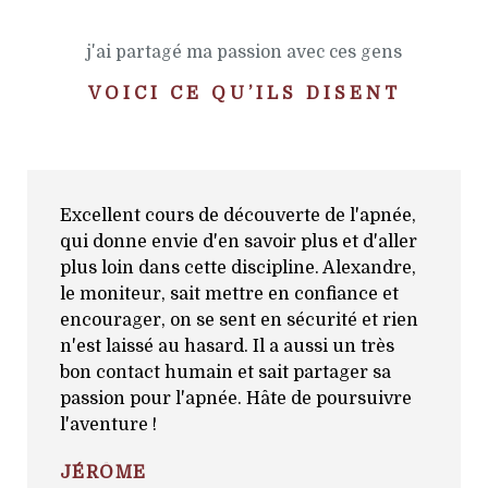
j'ai partagé ma passion avec ces gens
VOICI CE QU’ILS DISENT
Excellent cours de découverte de l'apnée,
qui donne envie d'en savoir plus et d'aller
plus loin dans cette discipline. Alexandre,
le moniteur, sait mettre en confiance et
encourager, on se sent en sécurité et rien
n'est laissé au hasard. Il a aussi un très
bon contact humain et sait partager sa
passion pour l'apnée. Hâte de poursuivre
l'aventure !
JÉRÔME