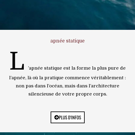
apnée statique
L
’apnée statique est la forme la plus pure de
l’apnée, là où la pratique commence véritablement :
non pas dans l’océan, mais dans l’architecture
silencieuse de votre propre corps.
PLUS D'INFOS