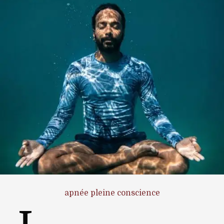
apnée pleine conscience